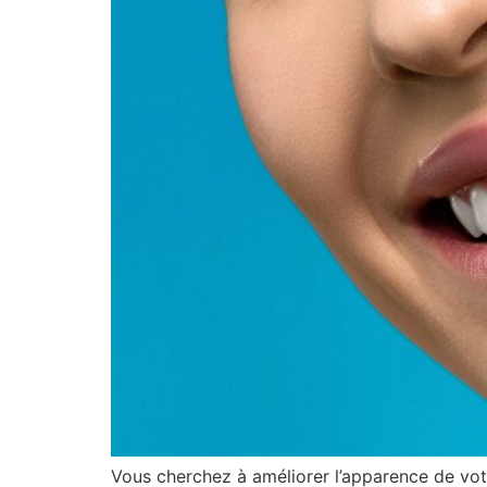
Vous cherchez à améliorer l’apparence de votr