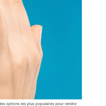
des options les plus populaires pour rendre