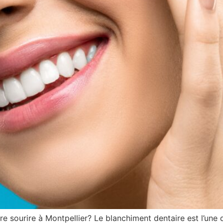
e sourire à Montpellier? Le blanchiment dentaire est l’une 