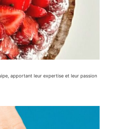
pe, apportant leur expertise et leur passion