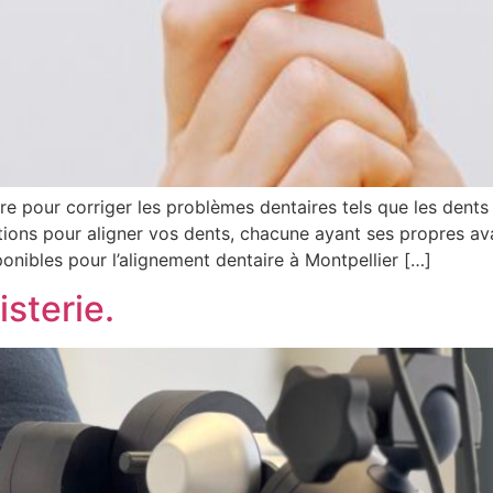
ire pour corriger les problèmes dentaires tels que les dents
ptions pour aligner vos dents, chacune ayant ses propres av
onibles pour l’alignement dentaire à Montpellier […]
sterie.