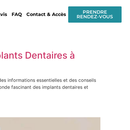
PRENDRE
vis
FAQ
Contact & Accès
RENDEZ-VOUS
lants Dentaires à
es informations essentielles et des conseils
onde fascinant des implants dentaires et