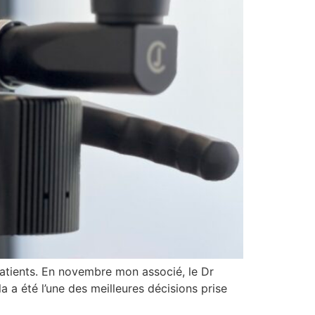
patients. En novembre mon associé, le Dr
 a été l’une des meilleures décisions prise