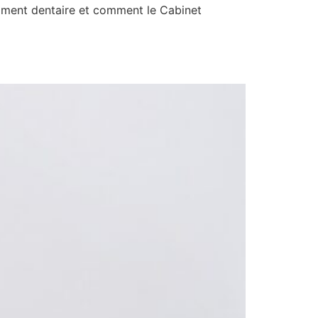
chiment dentaire et comment le Cabinet