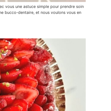
vec vous une astuce simple pour prendre soin
ène bucco-dentaire, et nous voulons vous en