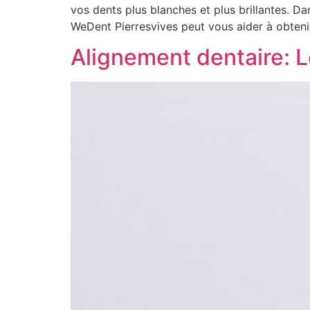
vos dents plus blanches et plus brillantes. D
WeDent Pierresvives peut vous aider à obtenir
Alignement dentaire: L