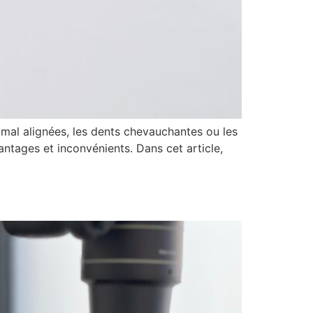
 mal alignées, les dents chevauchantes ou les
antages et inconvénients. Dans cet article,