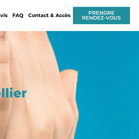
PRENDRE
vis
FAQ
Contact & Accès
RENDEZ-VOUS
lier