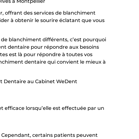
ves à Montpellier
r, offrant des services de blanchiment
er à obtenir le sourire éclatant que vous
de blanchiment différents, c’est pourquoi
ent dentaire pour répondre aux besoins
tes est là pour répondre à toutes vos
anchiment dentaire qui convient le mieux à
nt Dentaire au Cabinet WeDent
 efficace lorsqu’elle est effectuée par un
l. Cependant, certains patients peuvent