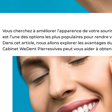
Vous cherchez à améliorer l’apparence de votre souri
est l’une des options les plus populaires pour rendre v
Dans cet article, nous allons explorer les avantages
Cabinet WeDent Pierresvives peut vous aider à obtenir