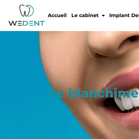
Accueil
Le cabinet
Implant De
Le blanchimen