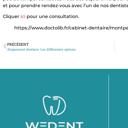
et pour prendre rendez-vous avec l’un de nos dentistes
Cliquer
ici
pour une consultation.
https://www.doctolib.fr/cabinet-dentaire/montpe
PRÉCÉDENT
Alignement dentaire: Les différentes options