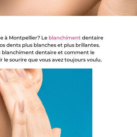
re à Montpellier? Le
blanchiment
dentaire
os dents plus blanches et plus brillantes.
 du blanchiment dentaire et comment le
 le sourire que vous avez toujours voulu.