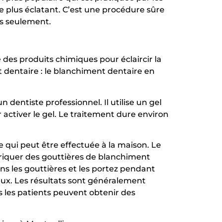
re plus éclatant. C’est une procédure sûre
es seulement.
 des produits chimiques pour éclaircir la
t dentaire : le blanchiment dentaire en
dentiste professionnel. Il utilise un gel
activer le gel. Le traitement dure environ
 qui peut être effectuée à la maison. Le
riquer des gouttières de blanchiment
s les gouttières et les portez pendant
ux. Les résultats sont généralement
 les patients peuvent obtenir des