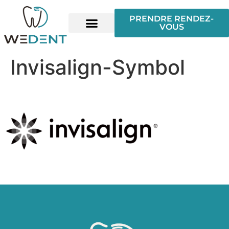
PRENDRE RENDEZ-
VOUS
Invisalign-Symbol