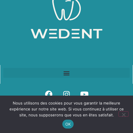
Nous utilisons des cookies pour vous garantir la meilleure
expérience sur notre site web. Si vous continuez à utiliser ce
Mentions légales
–
Création site internet Geoffrey
site, nous supposerons que vous en êtes satisfait.
Leduc
OK