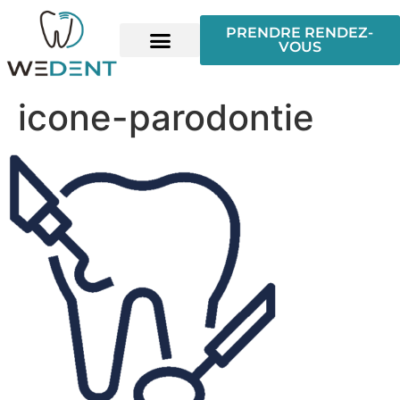
PRENDRE RENDEZ-
VOUS
icone-parodontie