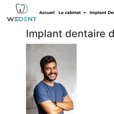
Accueil
Le cabinet
Implant De
Implant dentaire d