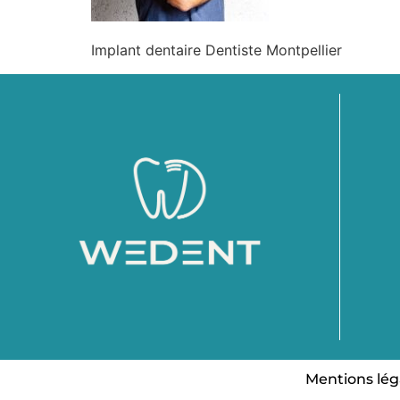
Implant dentaire Dentiste Montpellier
Mentions lég