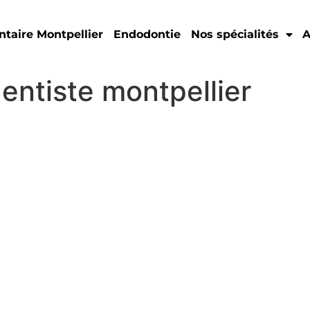
ntaire Montpellier
Endodontie
Nos spécialités
A
entiste montpellier