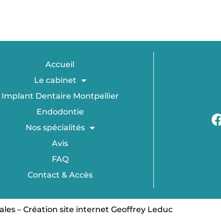
Accueil
Le cabinet
Implant Dentaire Montpellier
Endodontie
Nos spécialités
Avis
FAQ
Contact & Accès
ales
–
Création site internet Geoffrey Leduc