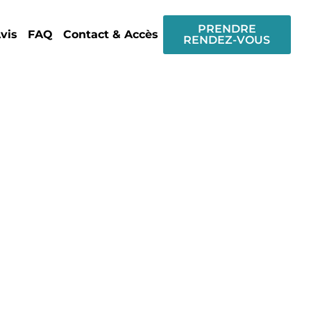
PRENDRE
vis
FAQ
Contact & Accès
RENDEZ-VOUS