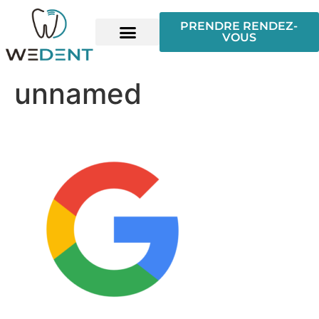
PRENDRE RENDEZ-
VOUS
unnamed