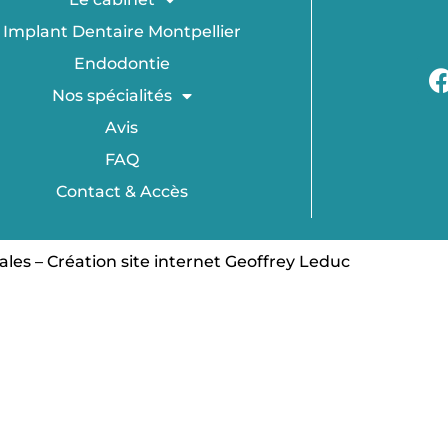
Implant Dentaire Montpellier
Endodontie
Nos spécialités
Avis
FAQ
Contact & Accès
ales
–
Création site internet Geoffrey Leduc