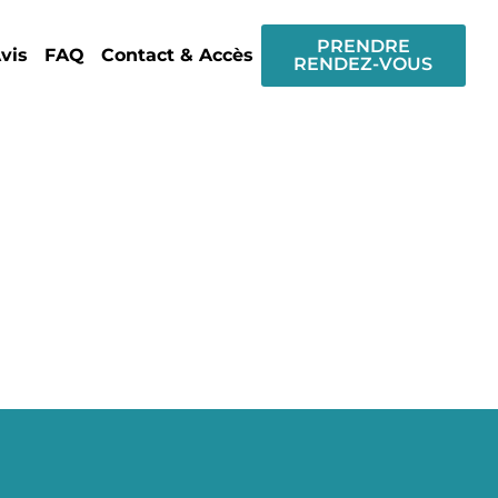
PRENDRE
vis
FAQ
Contact & Accès
RENDEZ-VOUS