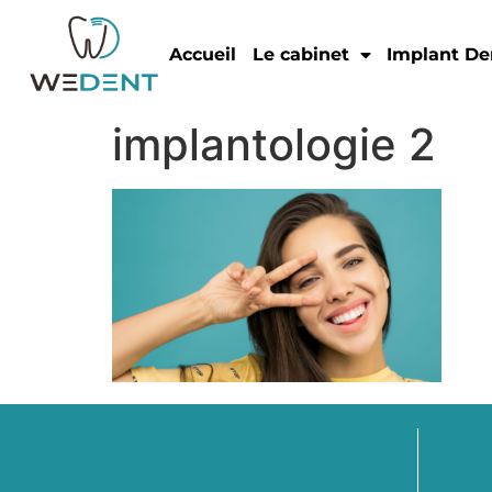
Accueil
Le cabinet
Implant De
implantologie 2