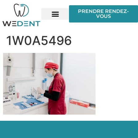
PRENDRE RENDEZ-
VOUS
1W0A5496